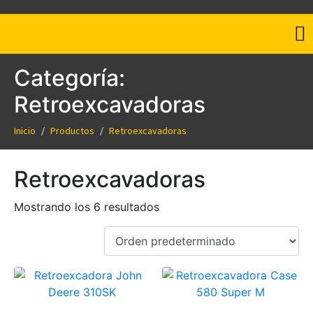
Categoría:
Retroexcavadoras
Inicio
Productos
Retroexcavadoras
Retroexcavadoras
Mostrando los 6 resultados