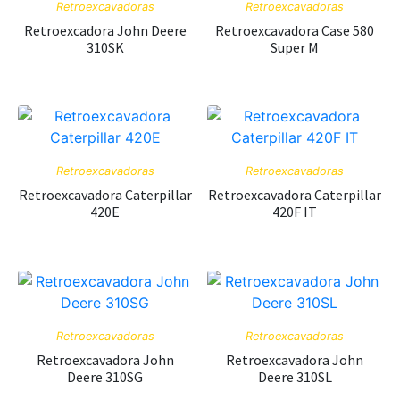
Retroexcavadoras
Retroexcavadoras
Retroexcadora John Deere
Retroexcavadora Case 580
310SK
Super M
Retroexcavadoras
Retroexcavadoras
Retroexcavadora Caterpillar
Retroexcavadora Caterpillar
420E
420F IT
Retroexcavadoras
Retroexcavadoras
Retroexcavadora John
Retroexcavadora John
Deere 310SG
Deere 310SL