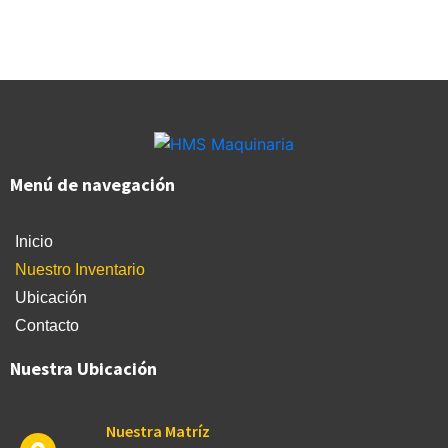
Menú de navegación
Inicio
Nuestro Inventario
Ubicación
Contacto
Nuestra Ubicación
Nuestra Matríz