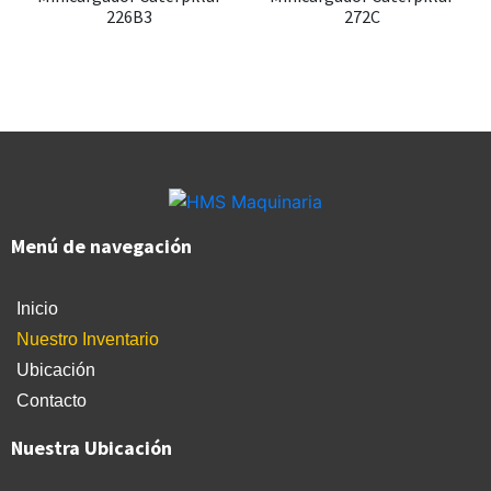
226B3
272C
Menú de navegación
Inicio
Nuestro Inventario
Ubicación
Contacto
Nuestra Ubicación