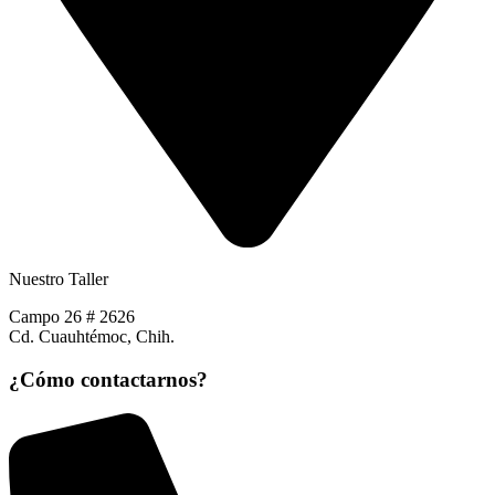
Nuestro Taller
Campo 26 # 2626
Cd. Cuauhtémoc, Chih.
¿Cómo contactarnos?