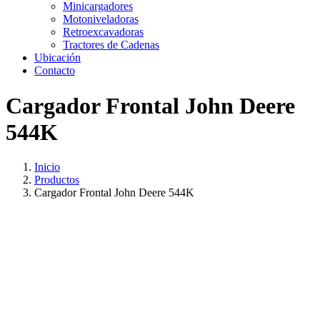
Minicargadores
Motoniveladoras
Retroexcavadoras
Tractores de Cadenas
Ubicación
Contacto
Cargador Frontal John Deere
544K
Inicio
Productos
Cargador Frontal John Deere 544K