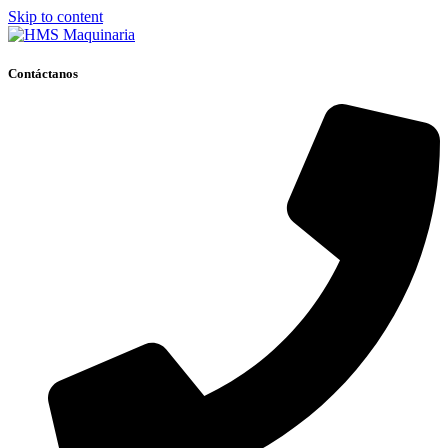
Skip to content
Contáctanos