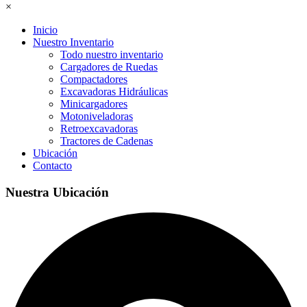
×
Inicio
Nuestro Inventario
Todo nuestro inventario
Cargadores de Ruedas
Compactadores
Excavadoras Hidráulicas
Minicargadores
Motoniveladoras
Retroexcavadoras
Tractores de Cadenas
Ubicación
Contacto
Nuestra Ubicación