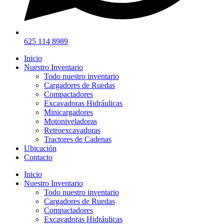
625 114 8989
Inicio
Nuestro Inventario
Todo nuestro inventario
Cargadores de Ruedas
Compactadores
Excavadoras Hidráulicas
Minicargadores
Motoniveladoras
Retroexcavadoras
Tractores de Cadenas
Ubicación
Contacto
Inicio
Nuestro Inventario
Todo nuestro inventario
Cargadores de Ruedas
Compactadores
Excavadoras Hidráulicas