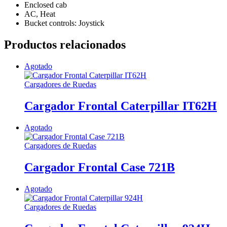
Enclosed cab
AC, Heat
Bucket controls: Joystick
Productos relacionados
Agotado
Cargadores de Ruedas
Cargador Frontal Caterpillar IT62H
Agotado
Cargadores de Ruedas
Cargador Frontal Case 721B
Agotado
Cargadores de Ruedas