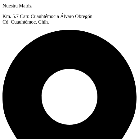
Nuestra Matríz
Km. 5.7 Carr. Cuauhtémoc a Álvaro Obregón
Cd. Cuauhtémoc, Chih.