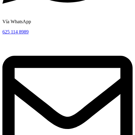
Vía WhatsApp
625 114 8989