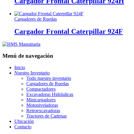
Cargador Frontal Caterpillar 924H
Cargadores de Ruedas
Cargador Frontal Caterpillar 924F
Menú de navegación
Inicio
Nuestro Inventario
Todo nuestro inventario
Cargadores de Ruedas
Compactadores
Excavadoras Hidráulicas
Minicargadores
Motoniveladoras
Retroexcavadoras
Tractores de Cadenas
Ubicación
Contacto