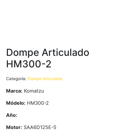
Dompe Articulado
HM300-2
Categoría:
Dompe Articulado
Marca:
Komatzu
Módelo:
HM300-2
Año:
Motor:
SAA6D125E-5