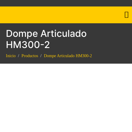
Dompe Articulado
HM300-2
Inicio
Productos
Dompe Articulado HM300-2