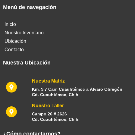
Menú de navegación
Inicio
Nuestro Inventario
Ubicación
Contacto
Nuestra Ubicación
Nuestra Matríz
Km. 5.7 Carr. Cuauhtémoc a Álvaro Obregón
Cd. Cuauhtémoc, Chih.
Nuestro Taller
Campo 26 # 2626
Cd. Cuauhtémoc, Chih.
¿Cómo contactarnos?