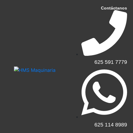
Contáctanos
625 591 7779​
625 114 8989