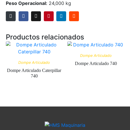
Peso Operacional:
24,000 kg
Productos relacionados
Dompe Articulado
Dompe Articulado
Dompe Articulado 740
Dompe Articulado Caterpillar
740