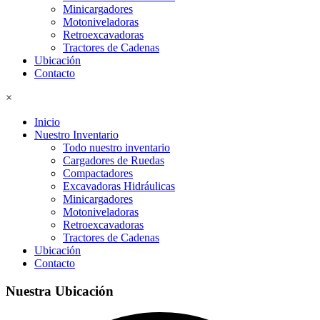
Minicargadores
Motoniveladoras
Retroexcavadoras
Tractores de Cadenas
Ubicación
Contacto
×
Inicio
Nuestro Inventario
Todo nuestro inventario
Cargadores de Ruedas
Compactadores
Excavadoras Hidráulicas
Minicargadores
Motoniveladoras
Retroexcavadoras
Tractores de Cadenas
Ubicación
Contacto
Nuestra Ubicación