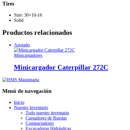
Tires
Size: 30×10-16
Solid
Productos relacionados
Agotado
Minicargadores
Minicargador Caterpillar 272C
Menú de navegación
Inicio
Nuestro Inventario
Todo nuestro inventario
Cargadores de Ruedas
Compactadores
Excavadoras Hidráulicas