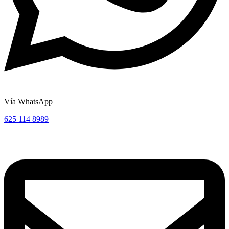
Vía WhatsApp
625 114 8989