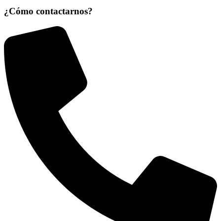
¿Cómo contactarnos?