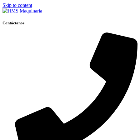
Skip to content
Contáctanos