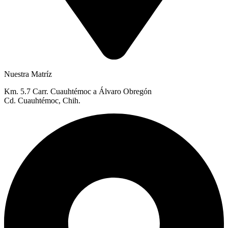
Nuestra Matríz
Km. 5.7 Carr. Cuauhtémoc a Álvaro Obregón
Cd. Cuauhtémoc, Chih.