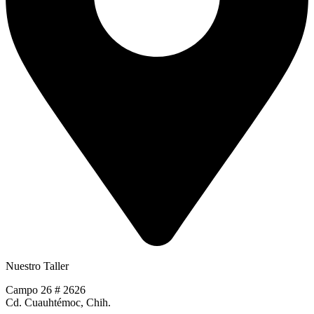
Nuestro Taller
Campo 26 # 2626
Cd. Cuauhtémoc, Chih.