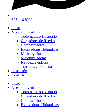
625 114 8989
Inicio
Nuestro Inventario
Todo nuestro inventario
Cargadores de Ruedas
Compactadores
Excavadoras Hidráulicas
Minicargadores
Motoniveladoras
Retroexcavadoras
Tractores de Cadenas
Ubicación
Contacto
Inicio
Nuestro Inventario
Todo nuestro inventario
Cargadores de Ruedas
Compactadores
Excavadoras Hidráulicas