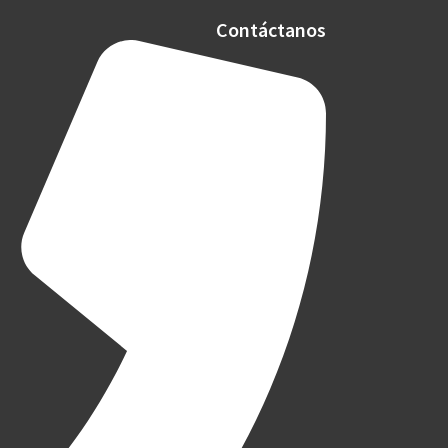
Contáctanos