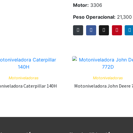
Motor:
3306
Peso Operacional:
21,300
Motoniveladoras
Motoniveladoras
niveladora Caterpillar 140H
Motoniveladora John Deere 