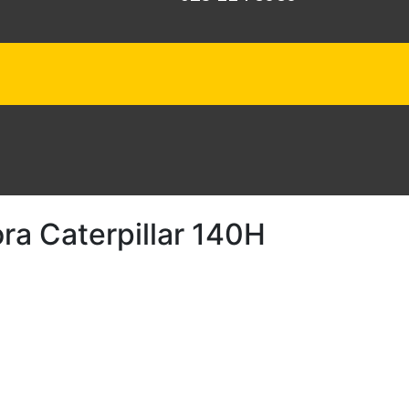
ra Caterpillar 140H