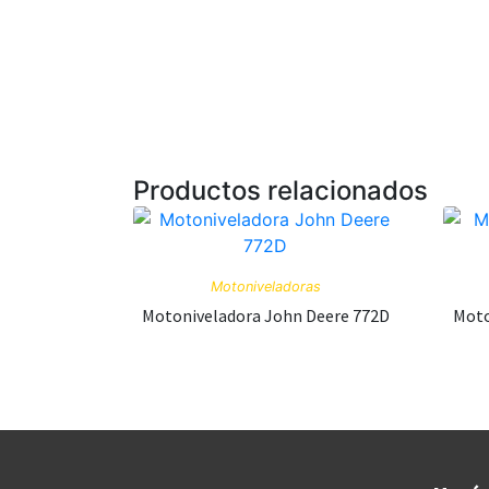
Productos relacionados
Motoniveladoras
Motoniveladora John Deere 772D
Moto