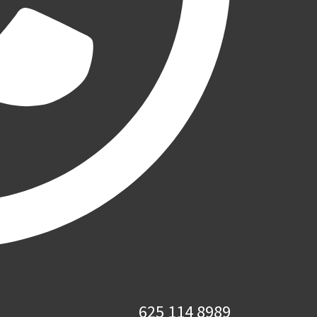
625 114 8989