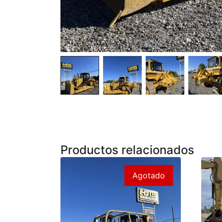
Productos relacionados
Agotado