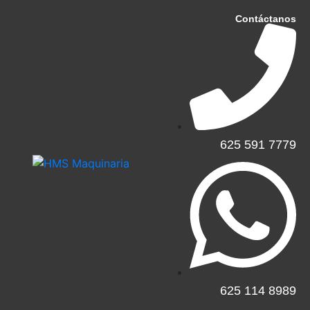
Contáctanos
625 591 7779​
625 114 8989