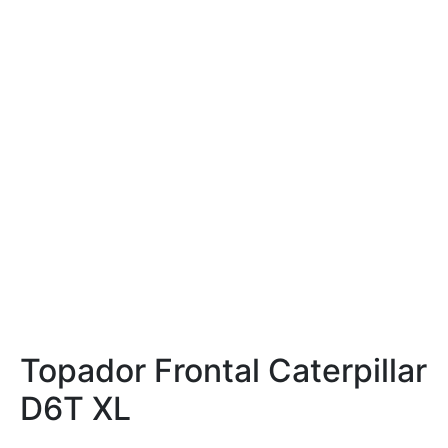
Topador Frontal Caterpillar
D6T XL