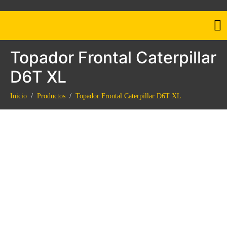
Topador Frontal Caterpillar
D6T XL
Inicio
Productos
Topador Frontal Caterpillar D6T XL