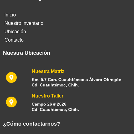
Inicio
Nuestro Inventario
Ubicación
Contacto
Nuestra Ubicación
Nuestra Matríz
Km. 5.7 Carr. Cuauhtémoc a Álvaro Obregón
Cd. Cuauhtémoc, Chih.
Nuestro Taller
Campo 26 # 2626
Cd. Cuauhtémoc, Chih.
¿Cómo contactarnos?